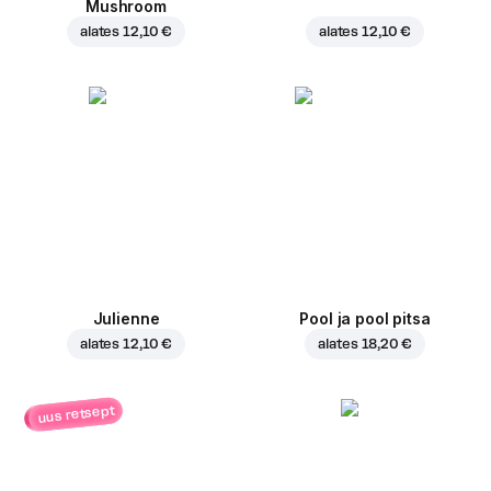
Mushroom
alates
12,10 €
alates
12,10 €
Julienne
Pool ja pool pitsa
alates
12,10 €
alates
18,20 €
uus retsept