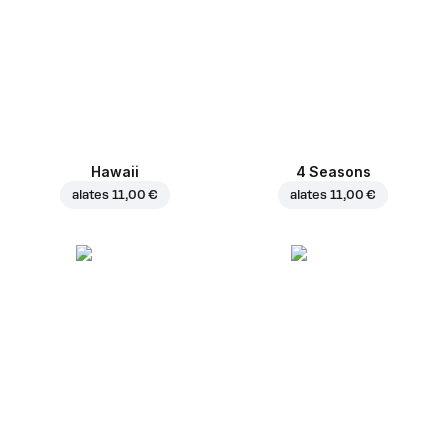
Hawaii
4 Seasons
alates
11,00 €
alates
11,00 €