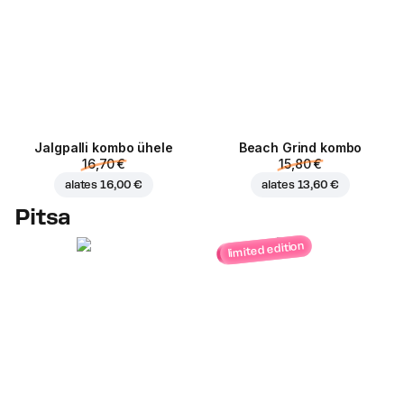
Jalgpalli kombo ühele
Beach Grind kombo
16,70 €
15,80 €
alates
16,00 €
alates
13,60 €
Pitsa
limited edition