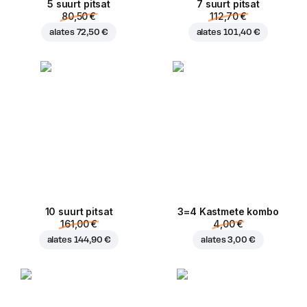
5 suurt pitsat
7 suurt pitsat
80,50 €
112,70 €
alates
72,50 €
alates
101,40 €
10 suurt pitsat
3=4 Kastmete kombo
161,00 €
4,00 €
alates
144,90 €
alates
3,00 €