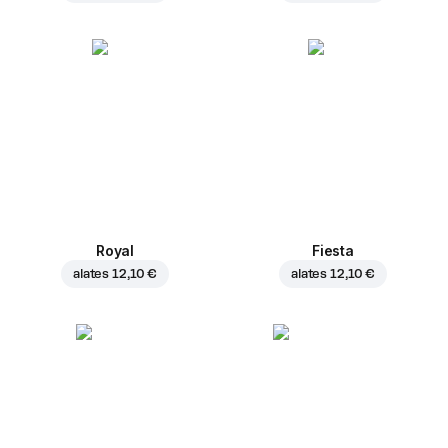
Royal
Fiesta
alates
12,10 €
alates
12,10 €