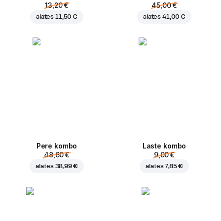
13,20 €
45,00 €
alates
11,50 €
alates
41,00 €
Pere kombo
Laste kombo
48,60 €
9,00 €
alates
38,99 €
alates
7,85 €