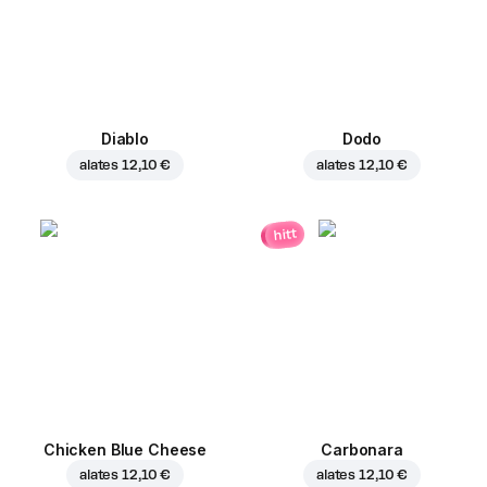
Diablo
Dodo
alates
12,10 €
alates
12,10 €
hitt
Chicken Blue Cheese
Carbonara
alates
12,10 €
alates
12,10 €