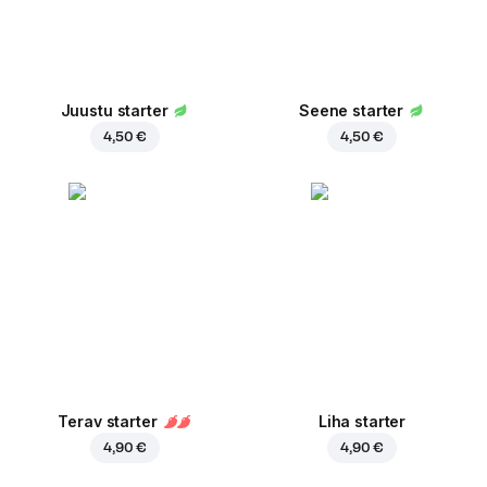
Juustu starter
Seene starter
4,50 €
4,50 €
Terav starter
Liha starter
4,90 €
4,90 €