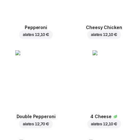
Pepperoni
Cheesy Chicken
alates
12,10 €
alates
12,10 €
Double Pepperoni
4 Cheese
alates
12,70 €
alates
12,10 €