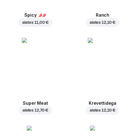
Spicy
Ranch
alates
11,00 €
alates
12,10 €
Super Meat
Krevettidega
alates
12,70 €
alates
12,10 €