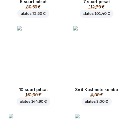
5 suurt pitsat
7 suurt pitsat
80,50 €
112,70 €
alates
72,50 €
alates
101,40 €
10 suurt pitsat
3=4 Kastmete kombo
161,00 €
4,00 €
alates
144,90 €
alates
3,00 €