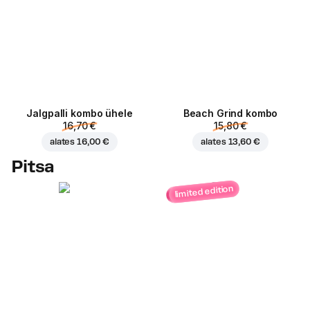
Jalgpalli kombo ühele
Beach Grind kombo
16,70 €
15,80 €
alates
16,00 €
alates
13,60 €
Pitsa
limited edition