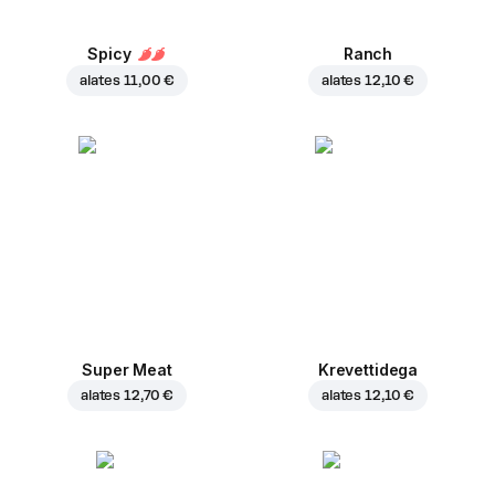
Spicy
Ranch
alates
11,00 €
alates
12,10 €
Super Meat
Krevettidega
alates
12,70 €
alates
12,10 €