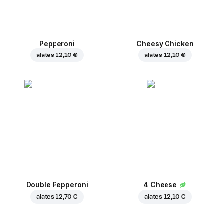
Pepperoni
Cheesy Chicken
alates
12,10 €
alates
12,10 €
Double Pepperoni
4 Cheese
alates
12,70 €
alates
12,10 €