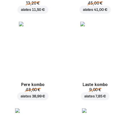
13,20 €
45,00 €
alates
11,50 €
alates
41,00 €
Pere kombo
Laste kombo
48,60 €
9,00 €
alates
38,99 €
alates
7,85 €