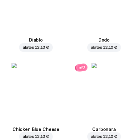
Diablo
Dodo
alates
12,10 €
alates
12,10 €
hitt
Chicken Blue Cheese
Carbonara
alates
12,10 €
alates
12,10 €