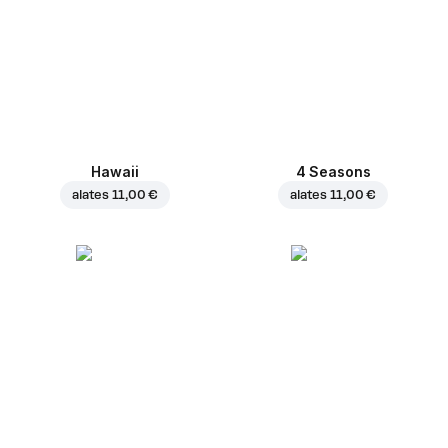
Hawaii
4 Seasons
alates
11,00 €
alates
11,00 €