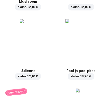
Mushroom
alates
12,10 €
alates
12,10 €
Julienne
Pool ja pool pitsa
alates
12,10 €
alates
18,20 €
uus retsept