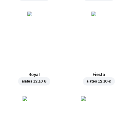
Royal
Fiesta
alates
12,10 €
alates
12,10 €