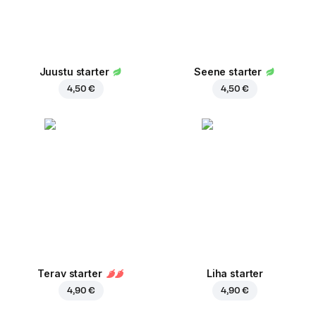
Juustu starter
Seene starter
4,50 €
4,50 €
Terav starter
Liha starter
4,90 €
4,90 €