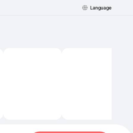
Language