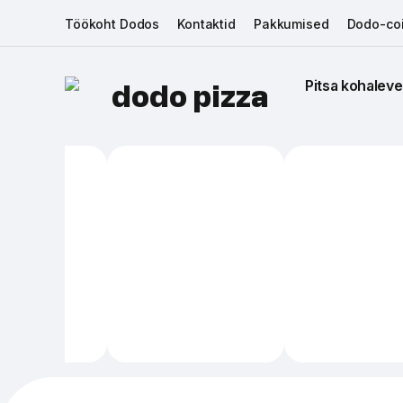
Töökoht Dodos
Kontaktid
Pakkumised
Dodo-coi
Pitsa kohaleve
dodo pizza