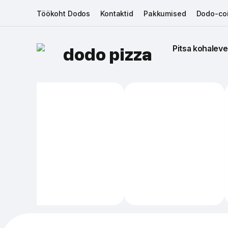
Töökoht Dodos
Kontaktid
Pakkumised
Dodo-coi
Pitsa kohaleve
dodo pizza