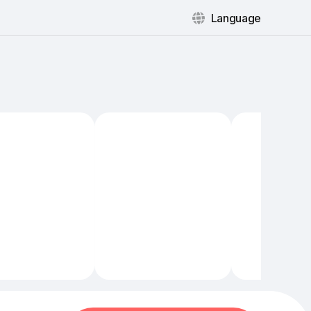
Language