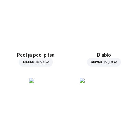
Pool ja pool pitsa
Diablo
alates
18,20 €
alates
12,10 €