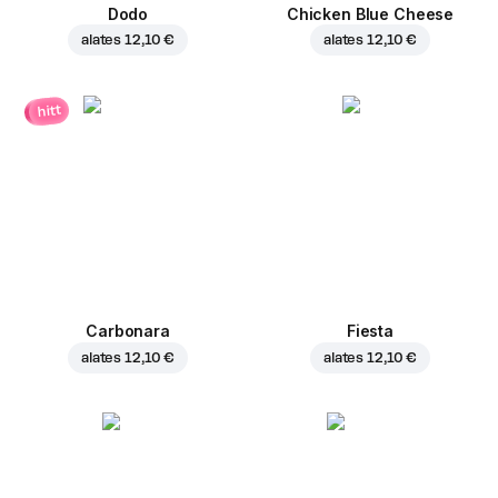
Dodo
Chicken Blue Cheese
alates
12,10 €
alates
12,10 €
hitt
Carbonara
Fiesta
alates
12,10 €
alates
12,10 €