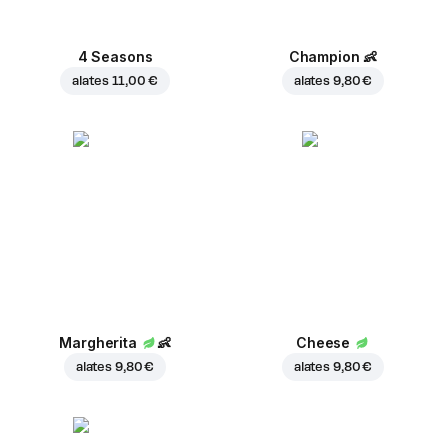
4 Seasons
Champion
👶
alates
11,00 €
alates
9,80 €
Margherita
👶
Cheese
alates
9,80 €
alates
9,80 €