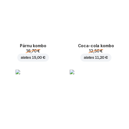
Pärnu kombo
Coca-cola kombo
16,70 €
12,50 €
alates
15,00 €
alates
11,20 €