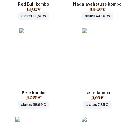
Red Bull kombo
Nädalavahetuse kombo
13,00 €
44,60 €
alates
11,50 €
alates
41,00 €
Pere kombo
Laste kombo
47,20 €
9,00 €
alates
38,99 €
alates
7,85 €