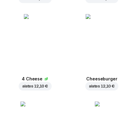
4 Cheese
Cheeseburger
alates
12,10 €
alates
12,10 €