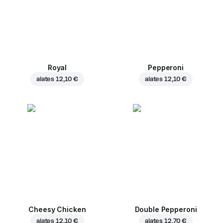
Royal
Pepperoni
alates
12,10 €
alates
12,10 €
Cheesy Chicken
Double Pepperoni
alates
12,10 €
alates
12,70 €