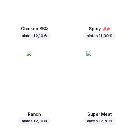
Chicken BBQ
Spicy
alates
12,10 €
alates
11,00 €
Ranch
Super Meat
alates
12,10 €
alates
12,70 €