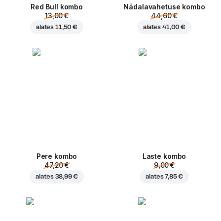
Red Bull kombo
Nädalavahetuse kombo
13,00 €
44,60 €
alates
11,50 €
alates
41,00 €
Pere kombo
Laste kombo
47,20 €
9,00 €
alates
38,99 €
alates
7,85 €