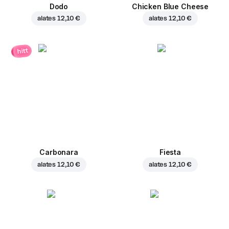
Dodo
Chicken Blue Cheese
alates
12,10 €
alates
12,10 €
hitt
Carbonara
Fiesta
alates
12,10 €
alates
12,10 €