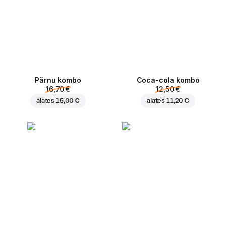
Pärnu kombo
Coca-cola kombo
16,70 €
12,50 €
alates
15,00 €
alates
11,20 €