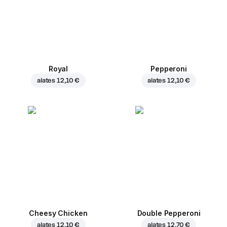
Royal
Pepperoni
alates
12,10 €
alates
12,10 €
Cheesy Chicken
Double Pepperoni
alates
12,10 €
alates
12,70 €