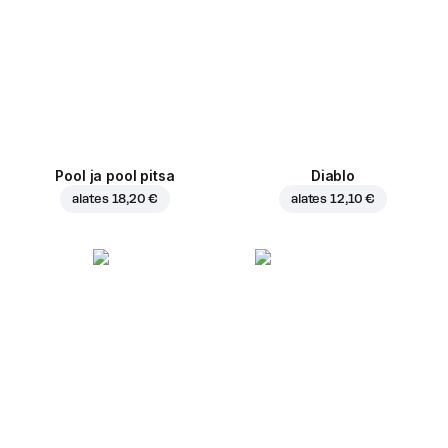
Pool ja pool pitsa
Diablo
alates
18,20 €
alates
12,10 €