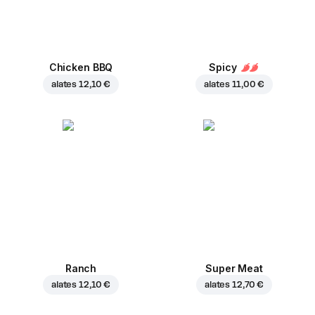
Chicken BBQ
Spicy
alates
12,10 €
alates
11,00 €
Ranch
Super Meat
alates
12,10 €
alates
12,70 €