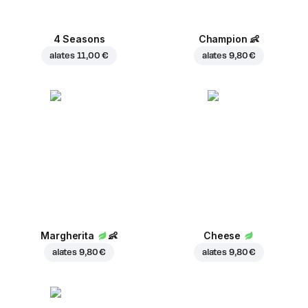
4 Seasons
Champion
👶
alates
11,00 €
alates
9,80 €
Margherita
👶
Cheese
alates
9,80 €
alates
9,80 €