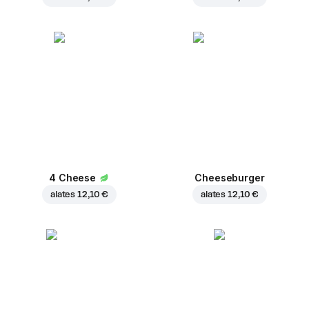
4 Cheese
Cheeseburger
alates
12,10 €
alates
12,10 €