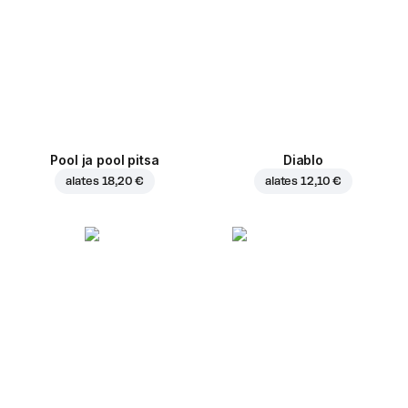
Pool ja pool pitsa
Diablo
alates
18,20 €
alates
12,10 €