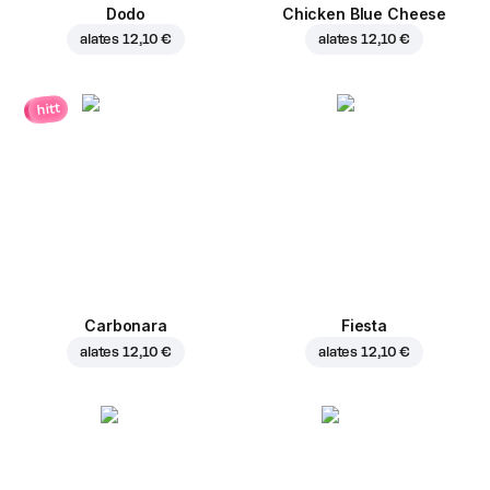
Dodo
Chicken Blue Cheese
alates
12,10 €
alates
12,10 €
hitt
Carbonara
Fiesta
alates
12,10 €
alates
12,10 €