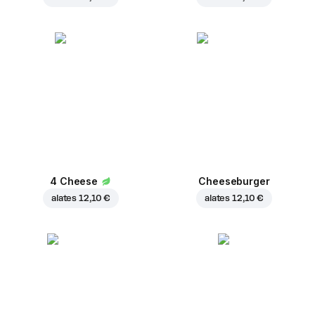
4 Cheese
Cheeseburger
alates
12,10 €
alates
12,10 €