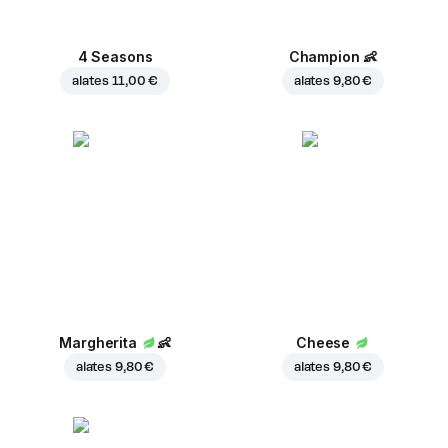
4 Seasons
Champion
👶
alates
11,00 €
alates
9,80 €
Margherita
👶
Cheese
alates
9,80 €
alates
9,80 €