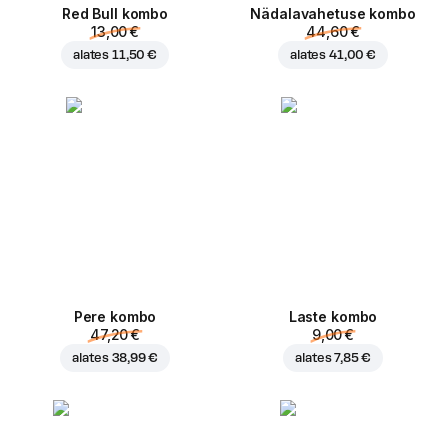
Red Bull kombo
Nädalavahetuse kombo
13,00 €
44,60 €
alates
11,50 €
alates
41,00 €
Pere kombo
Laste kombo
47,20 €
9,00 €
alates
38,99 €
alates
7,85 €