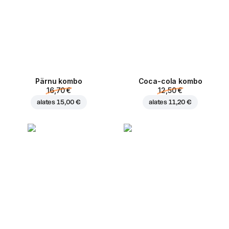
Pärnu kombo
Coca-cola kombo
16,70 €
12,50 €
alates
15,00 €
alates
11,20 €