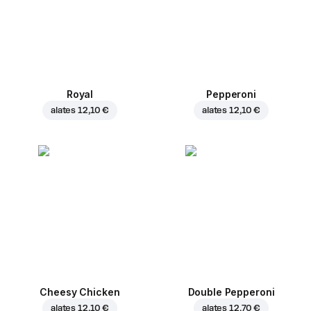
Royal
Pepperoni
alates
12,10 €
alates
12,10 €
Cheesy Chicken
Double Pepperoni
alates
12,10 €
alates
12,70 €