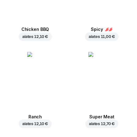
Chicken BBQ
Spicy
alates
12,10 €
alates
11,00 €
Ranch
Super Meat
alates
12,10 €
alates
12,70 €