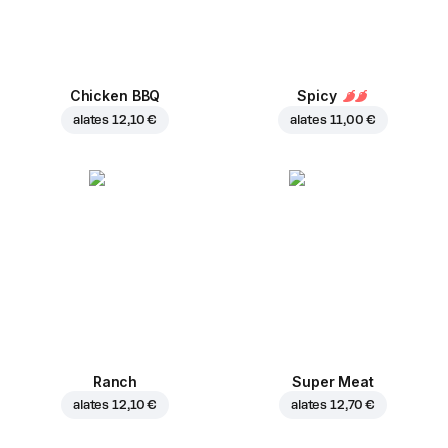
Chicken BBQ
Spicy
alates
12,10 €
alates
11,00 €
Ranch
Super Meat
alates
12,10 €
alates
12,70 €