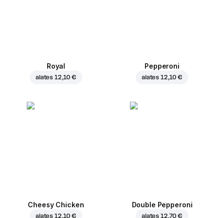
Royal
Pepperoni
alates
12,10 €
alates
12,10 €
Cheesy Chicken
Double Pepperoni
alates
12,10 €
alates
12,70 €