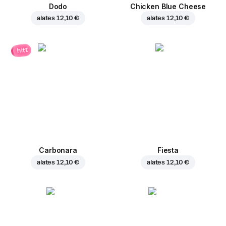
Dodo
Chicken Blue Cheese
alates
12,10 €
alates
12,10 €
hitt
Carbonara
Fiesta
alates
12,10 €
alates
12,10 €