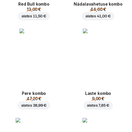
Red Bull kombo
Nädalavahetuse kombo
13,00 €
44,60 €
alates
11,50 €
alates
41,00 €
Pere kombo
Laste kombo
47,20 €
9,00 €
alates
38,99 €
alates
7,85 €