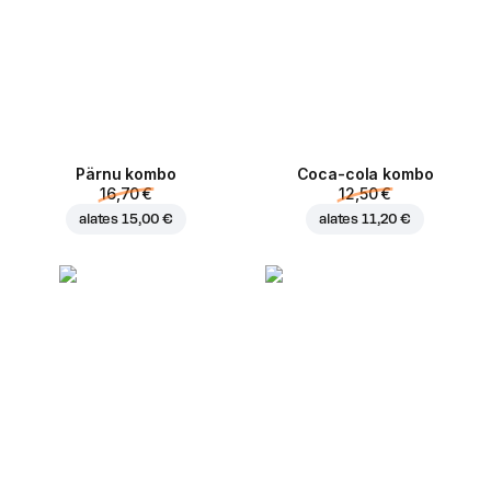
Pärnu kombo
Coca-cola kombo
16,70 €
12,50 €
alates
15,00 €
alates
11,20 €