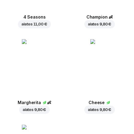
4 Seasons
Champion
👶
alates
11,00 €
alates
9,80 €
Margherita
👶
Cheese
alates
9,80 €
alates
9,80 €