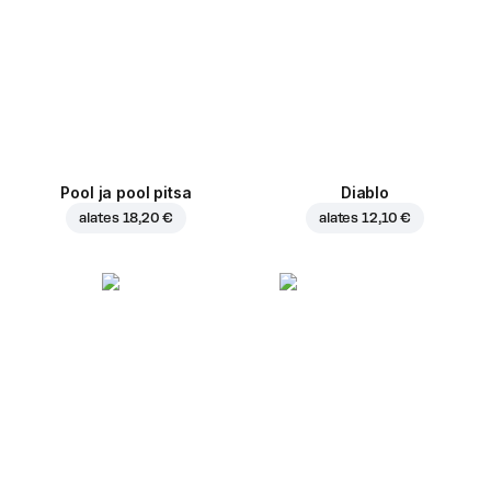
Pool ja pool pitsa
Diablo
alates
18,20 €
alates
12,10 €