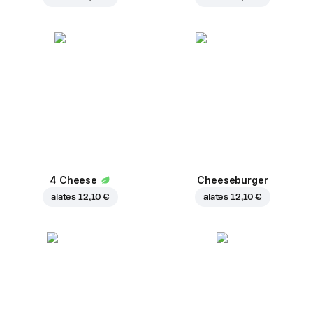
4 Cheese
Cheeseburger
alates
12,10 €
alates
12,10 €