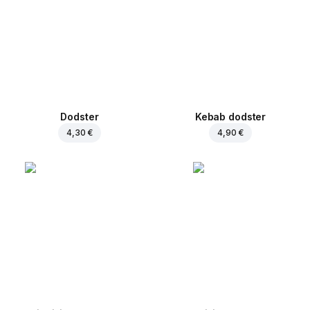
Dodster
Kebab dodster
4,30 €
4,90 €