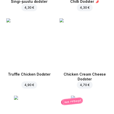
Singi-juustu dodster
Chilli Dodster
4,30 €
4,30 €
Truffle Chicken Dodster
Chicken Cream Cheese
Dodster
4,90 €
4,70 €
uus retsept