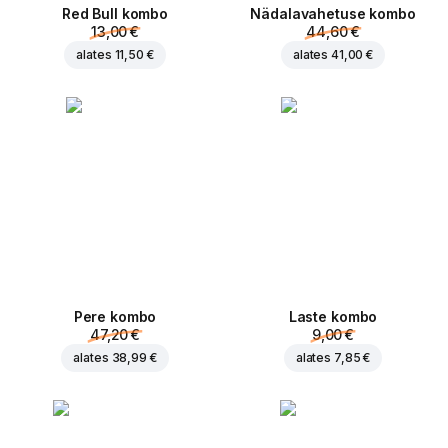
Red Bull kombo
Nädalavahetuse kombo
13,00 €
44,60 €
alates
11,50 €
alates
41,00 €
Pere kombo
Laste kombo
47,20 €
9,00 €
alates
38,99 €
alates
7,85 €