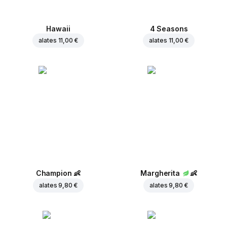
Hawaii
4 Seasons
alates
11,00 €
alates
11,00 €
Champion
👶
Margherita
👶
alates
9,80 €
alates
9,80 €