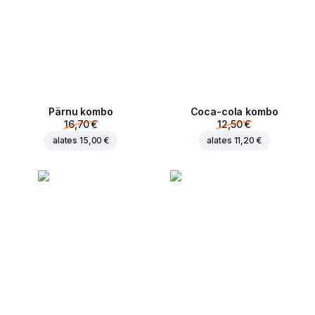
Pärnu kombo
Coca-cola kombo
16,70 €
12,50 €
alates
15,00 €
alates
11,20 €