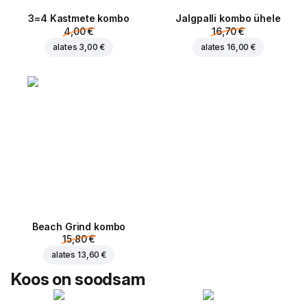
3=4 Kastmete kombo
Jalgpalli kombo ühele
4,00 €
16,70 €
alates
3,00 €
alates
16,00 €
Beach Grind kombo
15,80 €
alates
13,60 €
Koos on soodsam