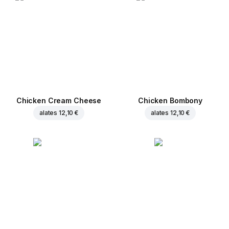
Chicken Cream Cheese
Chicken Bombony
alates
12,10 €
alates
12,10 €