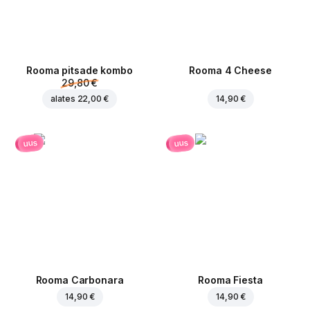
Rooma pitsade kombo
Rooma 4 Cheese
29,80 €
alates
22,00 €
14,90 €
uus
uus
Rooma Carbonara
Rooma Fiesta
14,90 €
14,90 €