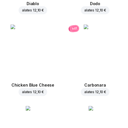
Diablo
Dodo
alates
12,10 €
alates
12,10 €
hitt
Chicken Blue Cheese
Carbonara
alates
12,10 €
alates
12,10 €