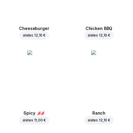
Cheeseburger
Chicken BBQ
alates
12,10 €
alates
12,10 €
Spicy
Ranch
alates
11,00 €
alates
12,10 €