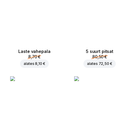
Laste vahepala
5 suurt pitsat
8,70 €
80,50 €
alates
8,10 €
alates
72,50 €