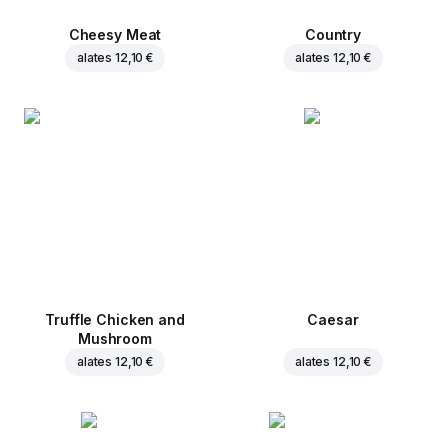
Cheesy Meat
Country
alates
12,10 €
alates
12,10 €
Truffle Chicken and
Caesar
Mushroom
alates
12,10 €
alates
12,10 €