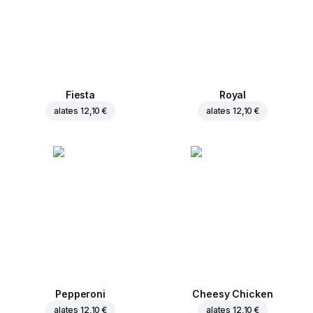
Fiesta
Royal
alates
12,10 €
alates
12,10 €
Pepperoni
Cheesy Chicken
alates
12,10 €
alates
12,10 €