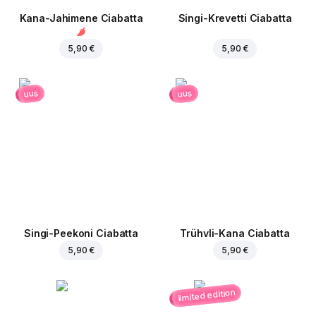
Kana-Jahimene Ciabatta
Singi-Krevetti Ciabatta
5,90 €
5,90 €
uus
uus
Singi-Peekoni Ciabatta
Trühvli-Kana Ciabatta
5,90 €
5,90 €
limited edition