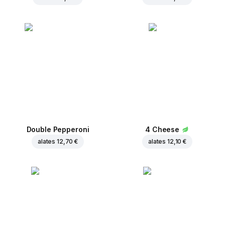
Double Pepperoni
4 Cheese
alates
12,70 €
alates
12,10 €