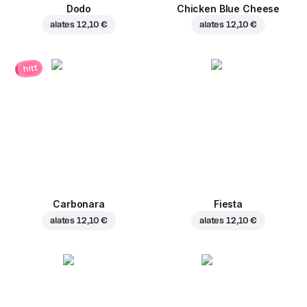
Dodo
Chicken Blue Cheese
alates
12,10 €
alates
12,10 €
hitt
Carbonara
Fiesta
alates
12,10 €
alates
12,10 €