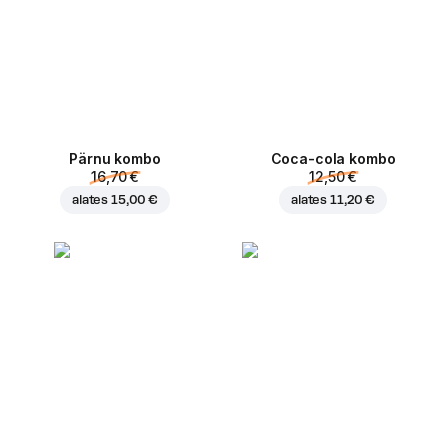
Pärnu kombo
Coca-cola kombo
16,70 €
12,50 €
alates
15,00 €
alates
11,20 €