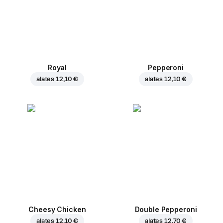
Royal
Pepperoni
alates
12,10 €
alates
12,10 €
Cheesy Chicken
Double Pepperoni
alates
12,10 €
alates
12,70 €