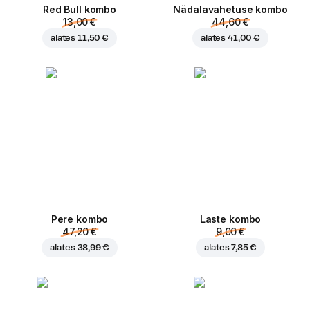
Red Bull kombo
Nädalavahetuse kombo
13,00 €
44,60 €
alates
11,50 €
alates
41,00 €
Pere kombo
Laste kombo
47,20 €
9,00 €
alates
38,99 €
alates
7,85 €