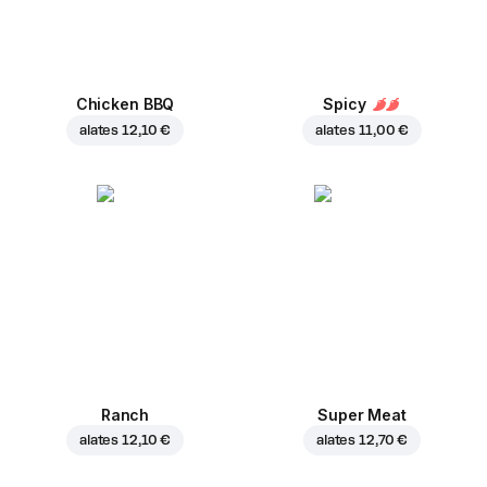
Chicken BBQ
Spicy
alates
12,10 €
alates
11,00 €
Ranch
Super Meat
alates
12,10 €
alates
12,70 €