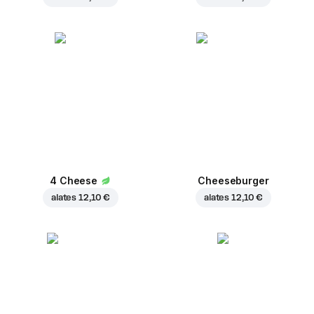
4 Cheese
Cheeseburger
alates
12,10 €
alates
12,10 €