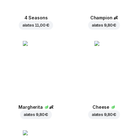
4 Seasons
Champion
👶
alates
11,00 €
alates
9,80 €
Margherita
👶
Cheese
alates
9,80 €
alates
9,80 €