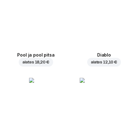
Pool ja pool pitsa
Diablo
alates
18,20 €
alates
12,10 €