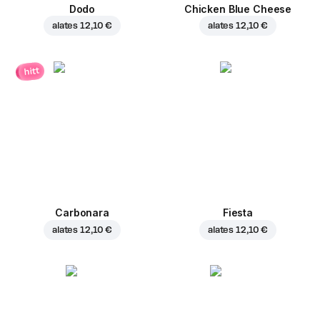
Dodo
Chicken Blue Cheese
alates
12,10 €
alates
12,10 €
hitt
Carbonara
Fiesta
alates
12,10 €
alates
12,10 €