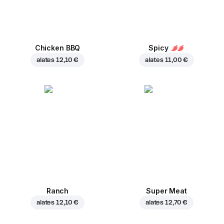
Chicken BBQ
Spicy
alates
12,10 €
alates
11,00 €
Ranch
Super Meat
alates
12,10 €
alates
12,70 €