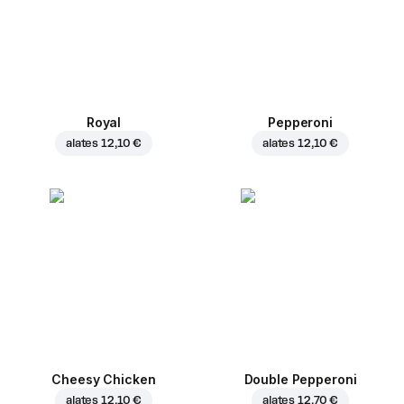
Royal
Pepperoni
alates
12,10 €
alates
12,10 €
Cheesy Chicken
Double Pepperoni
alates
12,10 €
alates
12,70 €