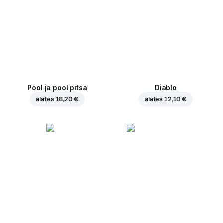
Pool ja pool pitsa
Diablo
alates
18,20 €
alates
12,10 €