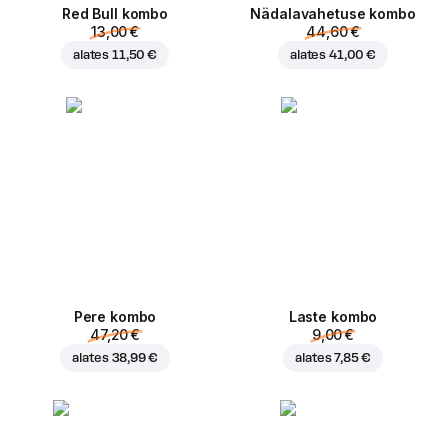
Red Bull kombo
Nädalavahetuse kombo
13,00 €
44,60 €
alates
11,50 €
alates
41,00 €
Pere kombo
Laste kombo
47,20 €
9,00 €
alates
38,99 €
alates
7,85 €