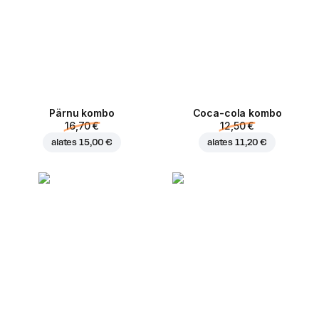
Pärnu kombo
Coca-cola kombo
16,70 €
12,50 €
alates
15,00 €
alates
11,20 €