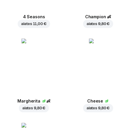
4 Seasons
Champion
👶
alates
11,00 €
alates
9,80 €
Margherita
👶
Cheese
alates
9,80 €
alates
9,80 €