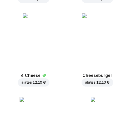
4 Cheese
Cheeseburger
alates
12,10 €
alates
12,10 €