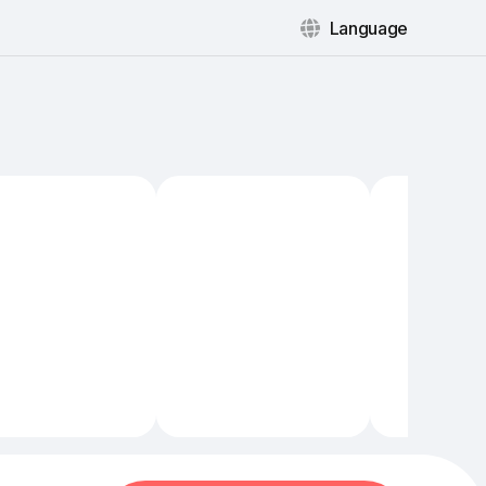
Language