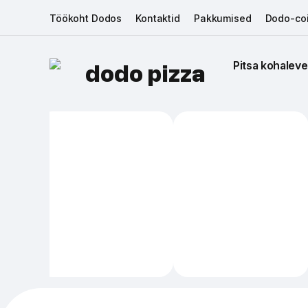
Töökoht Dodos
Kontaktid
Pakkumised
Dodo-coi
Pitsa kohaleve
dodo pizza