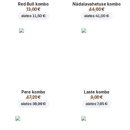
Red Bull kombo
Nädalavahetuse kombo
13,00 €
44,60 €
alates
11,50 €
alates
41,00 €
Pere kombo
Laste kombo
47,20 €
9,00 €
alates
38,99 €
alates
7,85 €