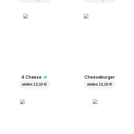
4 Cheese
Cheeseburger
alates
12,10 €
alates
12,10 €