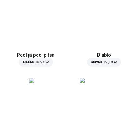
Pool ja pool pitsa
Diablo
alates
18,20 €
alates
12,10 €