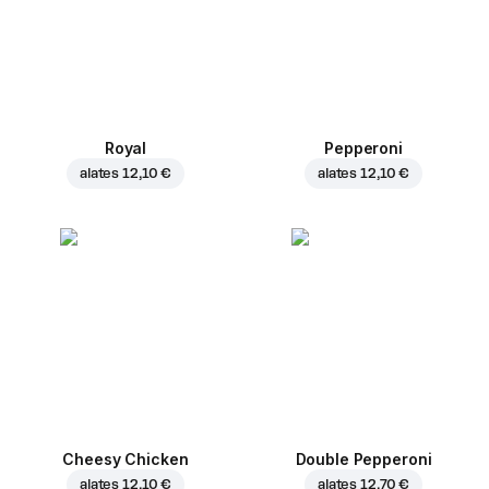
Royal
Pepperoni
alates
12,10 €
alates
12,10 €
Cheesy Chicken
Double Pepperoni
alates
12,10 €
alates
12,70 €