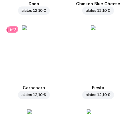
Dodo
Chicken Blue Cheese
alates
12,10 €
alates
12,10 €
hitt
Carbonara
Fiesta
alates
12,10 €
alates
12,10 €