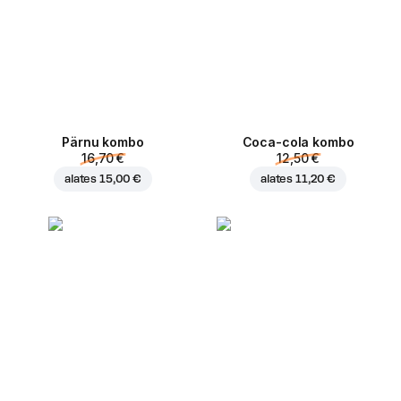
Pärnu kombo
Coca-cola kombo
16,70 €
12,50 €
alates
15,00 €
alates
11,20 €