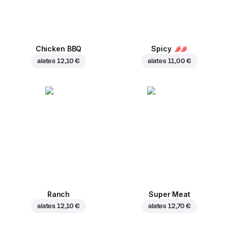
Chicken BBQ
Spicy
alates
12,10 €
alates
11,00 €
Ranch
Super Meat
alates
12,10 €
alates
12,70 €