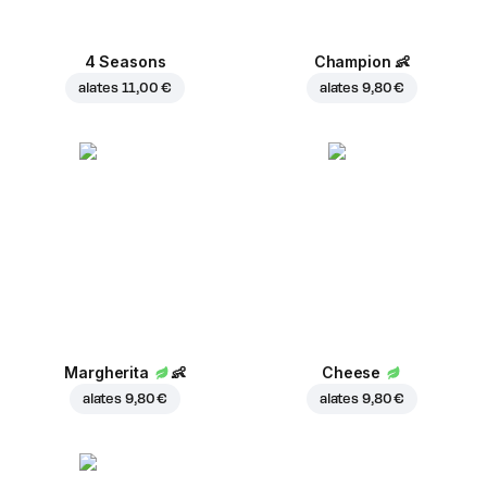
4 Seasons
Champion
👶
alates
11,00 €
alates
9,80 €
Margherita
👶
Cheese
alates
9,80 €
alates
9,80 €