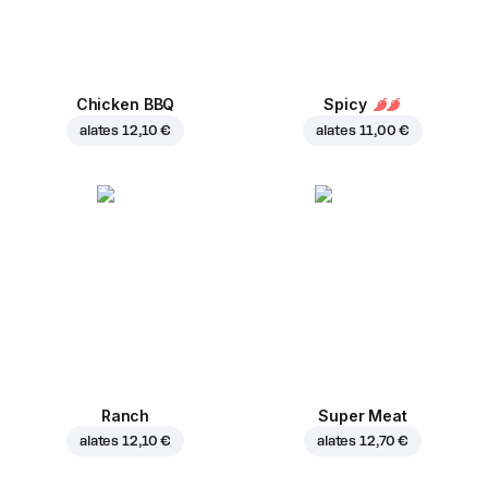
Chicken BBQ
Spicy
alates
12,10 €
alates
11,00 €
Ranch
Super Meat
alates
12,10 €
alates
12,70 €