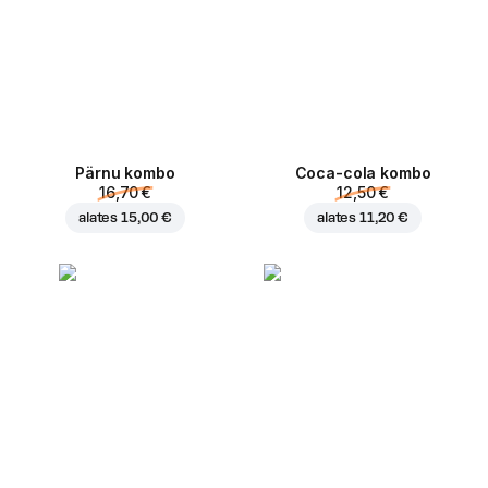
Pärnu kombo
Coca-cola kombo
16,70 €
12,50 €
alates
15,00 €
alates
11,20 €