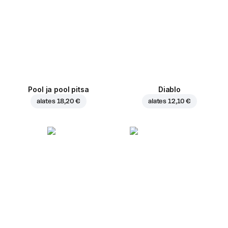
Pool ja pool pitsa
Diablo
alates
18,20 €
alates
12,10 €