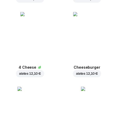
4 Cheese
Cheeseburger
alates
12,10 €
alates
12,10 €