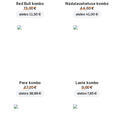
Red Bull kombo
Nädalavahetuse kombo
13,00 €
44,60 €
alates
11,50 €
alates
41,00 €
Pere kombo
Laste kombo
47,20 €
9,00 €
alates
38,99 €
alates
7,85 €