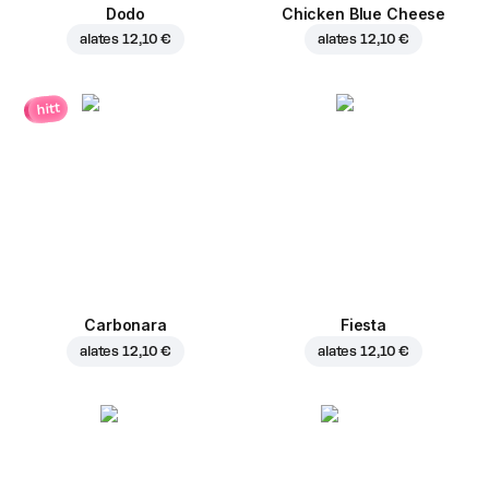
Dodo
Chicken Blue Cheese
alates
12,10 €
alates
12,10 €
hitt
Carbonara
Fiesta
alates
12,10 €
alates
12,10 €