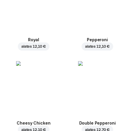
Royal
Pepperoni
alates
12,10 €
alates
12,10 €
Cheesy Chicken
Double Pepperoni
alates
12,10 €
alates
12,70 €