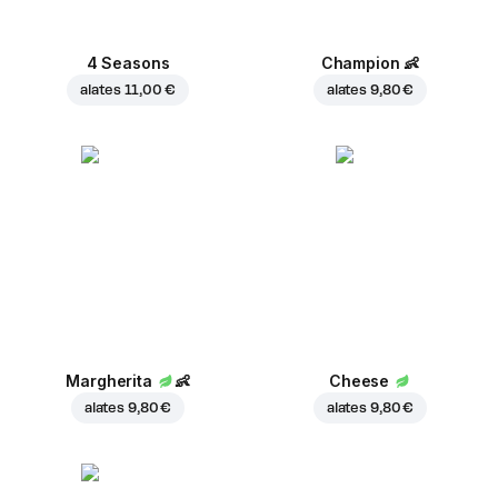
4 Seasons
Champion
👶
alates
11,00 €
alates
9,80 €
Margherita
👶
Cheese
alates
9,80 €
alates
9,80 €