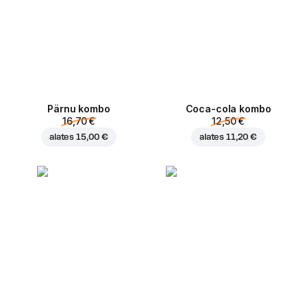
Pärnu kombo
Coca-cola kombo
16,70 €
12,50 €
alates
15,00 €
alates
11,20 €