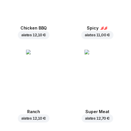
Chicken BBQ
Spicy
alates
12,10 €
alates
11,00 €
Ranch
Super Meat
alates
12,10 €
alates
12,70 €