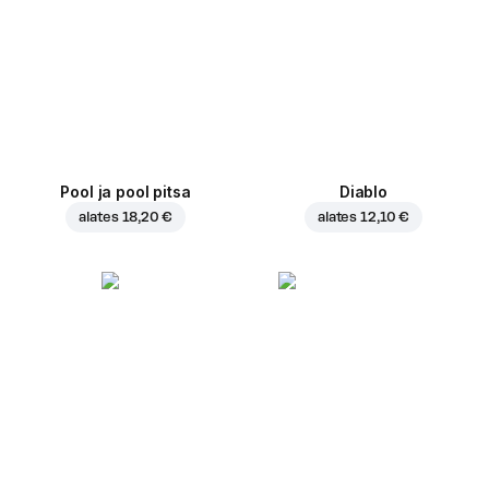
Pool ja pool pitsa
Diablo
alates
18,20 €
alates
12,10 €