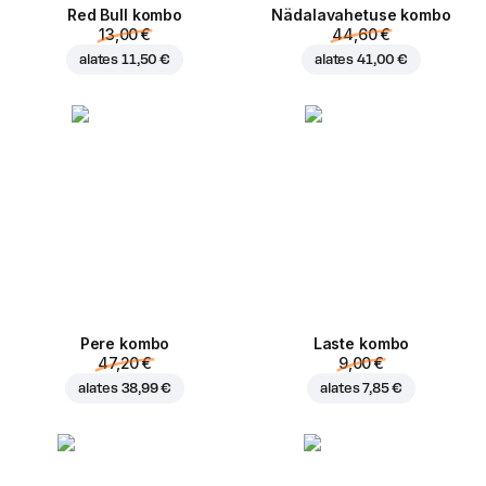
Red Bull kombo
Nädalavahetuse kombo
13,00 €
44,60 €
alates
11,50 €
alates
41,00 €
Pere kombo
Laste kombo
47,20 €
9,00 €
alates
38,99 €
alates
7,85 €