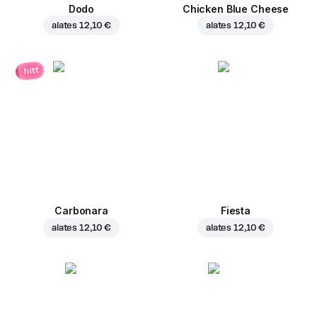
Dodo
Chicken Blue Cheese
alates
12,10 €
alates
12,10 €
hitt
Carbonara
Fiesta
alates
12,10 €
alates
12,10 €