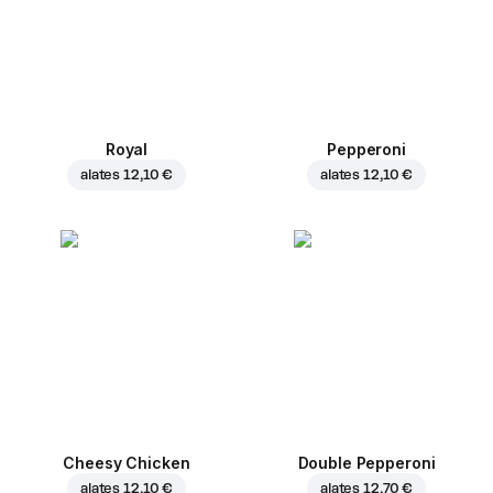
Royal
Pepperoni
alates
12,10 €
alates
12,10 €
Cheesy Chicken
Double Pepperoni
alates
12,10 €
alates
12,70 €