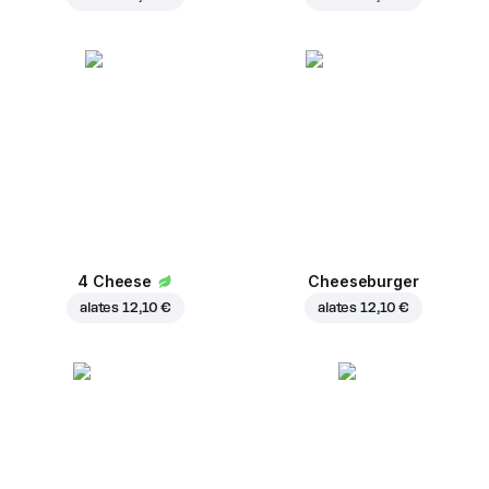
4 Cheese
Cheeseburger
alates
12,10 €
alates
12,10 €