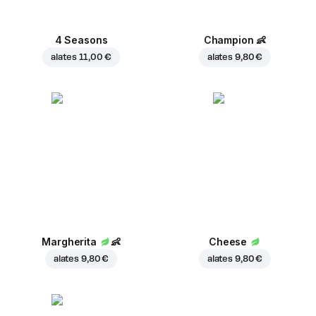
4 Seasons
Champion
👶
alates
11,00 €
alates
9,80 €
Margherita
👶
Cheese
alates
9,80 €
alates
9,80 €